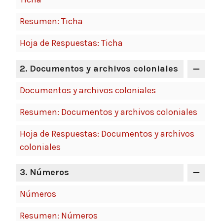
Resumen: Ticha
Hoja de Respuestas: Ticha
2. Documentos y archivos coloniales
Documentos y archivos coloniales
Resumen: Documentos y archivos coloniales
Hoja de Respuestas: Documentos y archivos
coloniales
3. Números
Números
Resumen: Números