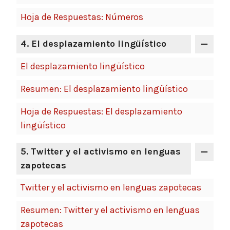
Hoja de Respuestas: Números
4. El desplazamiento lingüístico
El desplazamiento lingüístico
Resumen: El desplazamiento lingüístico
Hoja de Respuestas: El desplazamiento
lingüístico
5. Twitter y el activismo en lenguas
zapotecas
Twitter y el activismo en lenguas zapotecas
Resumen: Twitter y el activismo en lenguas
zapotecas