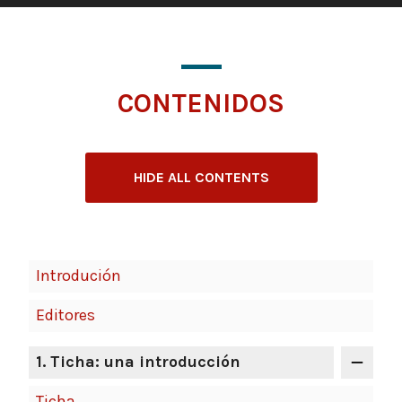
CONTENIDOS
HIDE ALL CONTENTS
Introdución
Editores
1. Ticha: una introducción
Ticha