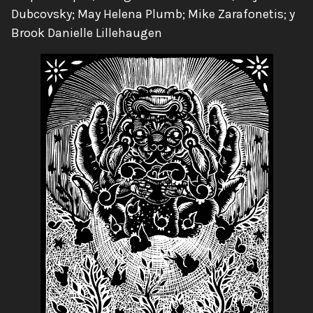
Dubcovsky; May Helena Plumb; Mike Zarafonetis; y
Brook Danielle Lillehaugen