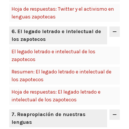
Hoja de respuestas: Twitter y el activismo en
lenguas zapotecas
6. El legado letrado e intelectual de
los zapotecos
El legado letrado e intelectual de los
zapotecos
Resumen: El legado letrado e intelectual de
los zapotecos
Hoja de respuestas: El legado letrado e
intelectual de los zapotecos
7. Reapropiación de nuestras
lenguas