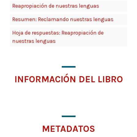
Reapropiación de nuestras lenguas
Resumen: Reclamando nuestras lenguas
Hoja de respuestas: Reapropiación de
nuestras lenguas
INFORMACIÓN DEL LIBRO
Click
for
more
information
METADATOS