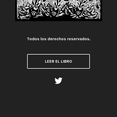
Todos los derechos reservados.
Licencia:
LEER EL LIBRO