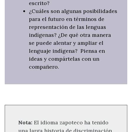
escrito?
¿Cuáles son algunas posibilidades
para el futuro en términos de
representación de las lenguas
indígenas? ¿De qué otra manera
se puede alentar y ampliar el
lenguaje indígena?
Piensa en
ideas y compártelas con un
compañero.
Nota:
El idioma zapoteco ha tenido
una larga historia de discriminación