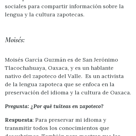
sociales para compartir información sobre la
lengua y la cultura zapotecas.
Moisés:
Moisés García Guzmán es de San Jerónimo
Tlacochahuaya, Oaxaca, y es un hablante
nativo del zapoteco del Valle.
Es un activista
de la lengua zapoteca que se enfoca en la
preservación del idioma y la cultura de Oaxaca.
Pregunta: ¿Por qué tuiteas en zapoteco?
Respuesta
: Para preservar mi idioma y
transmitir todos los conocimientos que