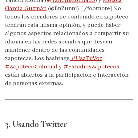
García Guzmán
(@BnZunni). [/footnote] No
todos los creadores de contenido en zapoteco
tendrán esta misma opinión, y puede haber
algunos aspectos relacionados a compartir su
idioma en las redes sociales que deseen
mantener dentro de las comunidades
zapotecas. Los hashtags
#UsaTuVoz
,
#ZapotecoColonial
y
#EstudiosZapotecos
están abiertos a la participación e interacción
de personas externas.
3. Usando Twitter