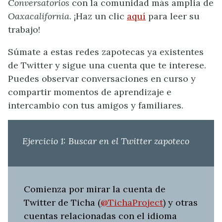
C
onversatorios
con la comunidad más amplia de
Oaxacalifornia
. ¡Haz un clic
aquí
para leer su
trabajo!
Súmate a estas redes zapotecas ya existentes
de Twitter y sigue una cuenta que te interese.
Puedes observar conversaciones en curso y
compartir momentos de aprendizaje e
intercambio con tus amigos y familiares.
Ejercicio 1: Buscar en el Twitter zapoteco
Comienza por mirar la cuenta de
Twitter de Ticha (
@TichaProject
) y otras
cuentas relacionadas con el idioma