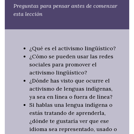
Preguntas para pensar antes de comenzar
esta lección
¿Qué es el activismo lingüístico?
¿Cómo se pueden usar las redes
sociales para promover el
activismo lingüístico?
¿Dónde has visto que ocurre el
activismo de lenguas indígenas,
ya sea en línea o fuera de línea?
Si hablas una lengua indígena o
estás tratando de aprenderla,
¿dónde te gustaría ver que ese
idioma sea representado, usado o