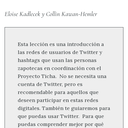
Eloise Kadlecek y Collin Kawan-Hemler
Esta lección es una introducción a
las redes de usuarios de Twitter y
hashtags que usan las personas
zapotecas en coordinación con el
Proyecto Ticha.
No se necesita una
cuenta de Twitter, pero es
recomendable para aquellos que
deseen participar en estas redes
digitales. También te guiaremos para
que puedas usar Twitter.
Para que
puedas comprender mejor por qué