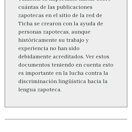
cuántas de las publicaciones
zapotecas en el sitio de la red de
Ticha se crearon con la ayuda de
personas zapotecas, aunque
históricamente su trabajo y
experiencia no han sido
debidamente acreditados. Ver estos
documentos teniendo en cuenta esto
es importante en la lucha contra la
discriminación lingüística hacia la
lengua zapoteca.