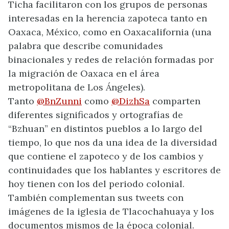
Ticha facilitaron con los grupos de personas
interesadas en la herencia zapoteca tanto en
Oaxaca, México, como en Oaxacalifornia (una
palabra que describe comunidades
binacionales y redes de relación formadas por
la migración de Oaxaca en el área
metropolitana de Los Ángeles).
Tanto
@BnZunni
como
@DizhSa
comparten
diferentes significados y ortografías de
“Bzhuan” en distintos pueblos a lo largo del
tiempo, lo que nos da una idea de la diversidad
que contiene el zapoteco y de los cambios y
continuidades que los hablantes y escritores de
hoy tienen con los del periodo colonial.
También complementan sus tweets con
imágenes de la iglesia de Tlacochahuaya y los
documentos mismos de la época colonial.