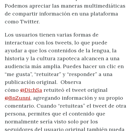
Podemos apreciar las maneras multimediáticas
de compartir información en una plataforma
como Twitter.
Los usuarios tienen varias formas de
interactuar con los tweets, lo que puede
ayudar a que los contenidos de la lengua, la
historia y la cultura zapoteca alcancen a una
audiencia más amplia. Puedes hacer un clic en
“me gusta”, “retuitear” y “responder” a una
publicación original.
Observa
cómo
@DizhSa
retuiteó el tweet original
@BnZunni
, agregando información y su propio
comentario. Cuando “retuiteas” el tweet de otra
persona, permites que el contenido que
normalmente sería visto solo por los
seguidores del usuario original también pueda