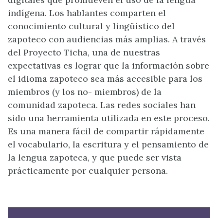
indígena. Los hablantes comparten el
conocimiento cultural y lingüístico del
zapoteco con audiencias más amplias. A través
del Proyecto Ticha, una de nuestras
expectativas es lograr que la información sobre
el idioma zapoteco sea más accesible para los
miembros (y los no- miembros) de la
comunidad zapoteca. Las redes sociales han
sido una herramienta utilizada en este proceso.
Es una manera fácil de compartir rápidamente
el vocabulario, la escritura y el pensamiento de
la lengua zapoteca, y que puede ser vista
prácticamente por cualquier persona.