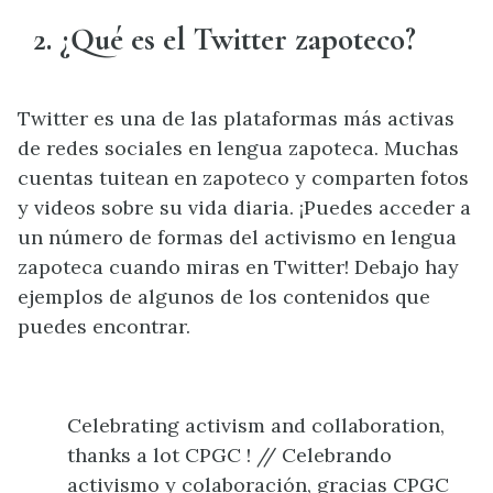
2. ¿Qué es el Twitter zapoteco?
Twitter es una de las plataformas más activas
de redes sociales en lengua zapoteca. Muchas
cuentas tuitean en zapoteco y comparten fotos
y videos sobre su vida diaria. ¡Puedes acceder a
un número de formas del activismo en lengua
zapoteca cuando miras en Twitter! Debajo hay
ejemplos de algunos de los contenidos que
puedes encontrar.
Celebrating activism and collaboration,
thanks a lot CPGC ! // Celebrando
activismo y colaboración, gracias CPGC