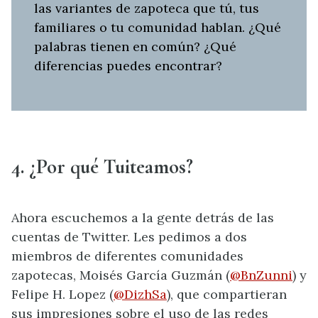
las variantes de zapoteca que tú, tus
familiares o tu comunidad hablan. ¿Qué
palabras tienen en común? ¿Qué
diferencias puedes encontrar?
4. ¿Por qué Tuiteamos?
Ahora escuchemos a la gente detrás de las
cuentas de Twitter. Les pedimos a dos
miembros de diferentes comunidades
zapotecas, Moisés García Guzmán (
@BnZunni
) y
Felipe H. Lopez (
@DizhSa
), que compartieran
sus impresiones sobre el uso de las redes