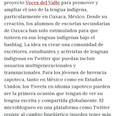
proyecto
Voces del Valle
para promover y
ampliar el uso de la lengua indígena,
particularmente en Oaxaca, México. Desde su
creación, los alumnos de escuelas secundarias
de Oaxaca han sido estimulados para que
tuiteen en sus lenguas indígenas bajo el
hashtag. La idea es crear una comunidad de
escritores, estudiantes y activistas de lenguas
indígenas en Twitter que puedan incluir
usuarios multigeneracionales y
transnacionales. Para los jóvenes de herencia
zapoteca, tanto en México como en Estados
Unidos, los Tweets en idioma zapoteco pueden
ser la primera ocasión que tengan de ver su
lengua escrita y compartida globalmente. El
microblogueo en una plataforma como Twitter
resiste al cambio lingüístico (puedes tener más