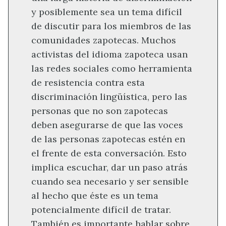
y posiblemente sea un tema difícil
de discutir para los miembros de las
comunidades zapotecas. Muchos
activistas del idioma zapoteca usan
las redes sociales como herramienta
de resistencia contra esta
discriminación lingüística, pero las
personas que no son zapotecas
deben asegurarse de que las voces
de las personas zapotecas estén en
el frente de esta conversación. Esto
implica escuchar, dar un paso atrás
cuando sea necesario y ser sensible
al hecho que éste es un tema
potencialmente difícil de tratar.
También es importante hablar sobre