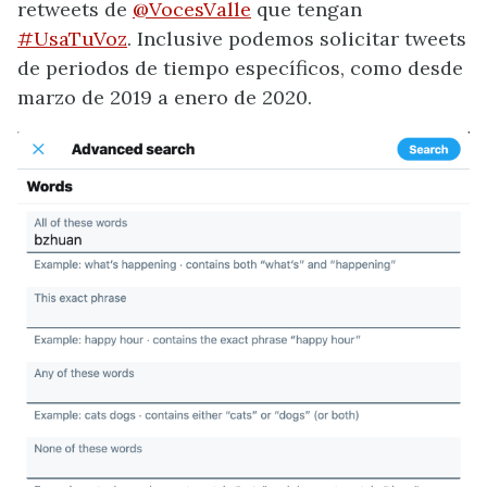
retweets de
@VocesValle
que tengan
#UsaTuVoz
. Inclusive podemos solicitar tweets
de periodos de tiempo específicos, como desde
marzo de 2019 a enero de 2020.