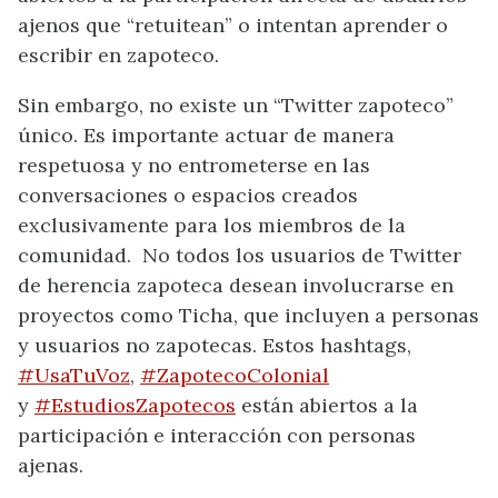
ajenos que “retuitean” o intentan aprender o
escribir en zapoteco.
Sin embargo, no existe un “Twitter zapoteco”
único. Es importante actuar de manera
respetuosa y no entrometerse en las
conversaciones o espacios creados
exclusivamente para los miembros de la
comunidad. No todos los usuarios de Twitter
de herencia zapoteca desean involucrarse en
proyectos como Ticha, que incluyen a personas
y usuarios no zapotecas. Estos hashtags,
#UsaTuVoz
,
#ZapotecoColonial
y
#EstudiosZapotecos
están abiertos a la
participación e interacción con personas
ajenas.