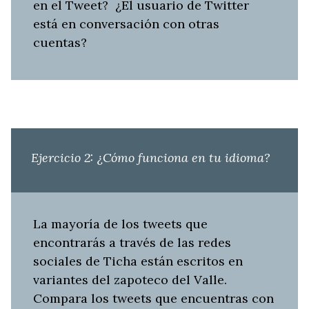
en el Tweet?
¿El usuario de Twitter
está en conversación con otras
cuentas?
Ejercicio 2: ¿Cómo funciona en tu idioma?
La mayoría de los tweets que
encontrarás a través de las redes
sociales de Ticha están escritos en
variantes del zapoteco del Valle.
Compara los tweets que encuentras con