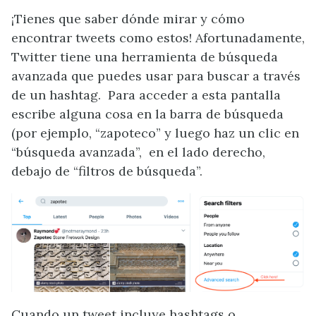
¡Tienes que saber dónde mirar y cómo
encontrar tweets como estos! Afortunadamente,
Twitter tiene una herramienta de búsqueda
avanzada que puedes usar para buscar a través
de un hashtag. Para acceder a esta pantalla
escribe alguna cosa en la barra de búsqueda
(por ejemplo, “zapoteco” y luego haz un clic en
“búsqueda avanzada”,
en el lado derecho,
debajo de “filtros de búsqueda”.
Cuando un tweet incluye hashtags o