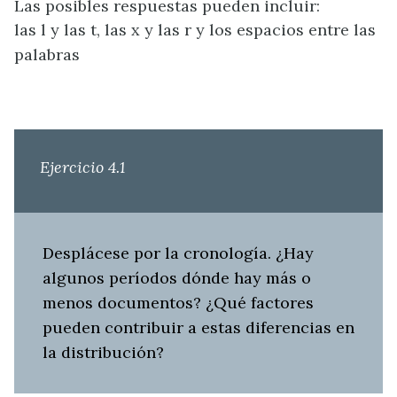
Las posibles respuestas pueden incluir:
las l y las t
, las x y las r y los espacios entre las
palabras
Ejercicio 4.1
Desplácese por la cronología. ¿Hay
algunos períodos dónde hay más o
menos documentos? ¿Qué factores
pueden contribuir a estas diferencias en
la distribución?