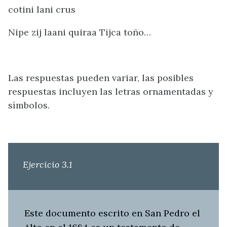
cotini lani crus
Nipe zij laani quiraa Tijca toño…
Las respuestas pueden variar, las posibles
respuestas incluyen las letras ornamentadas y
símbolos.
Ejercicio 3.1
Este documento escrito en San Pedro el