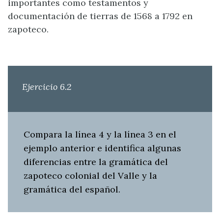
importantes como testamentos y
documentación de tierras de 1568 a 1792 en
zapoteco.
Ejercicio 6.2
Compara la línea 4 y la línea 3 en el
ejemplo anterior e identifica algunas
diferencias entre la gramática del
zapoteco colonial del Valle y la
gramática del español.