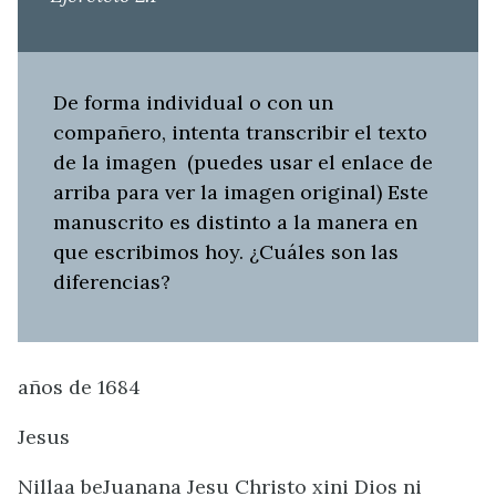
De forma individual o con un
compañero, intenta transcribir el texto
de la imagen (puedes usar el enlace de
arriba para ver la imagen original) Este
manuscrito es distinto a la manera en
que escribimos hoy. ¿Cuáles son las
diferencias?
años de 1684
Jesus
Nillaa beJuanana Jesu Christo xini Dios ni