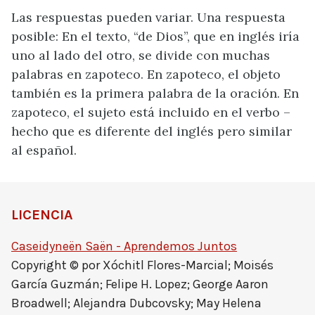
Las respuestas pueden variar. Una respuesta
posible: En el texto, “de Dios”, que en inglés iría
uno al lado del otro, se divide con muchas
palabras en zapoteco. En zapoteco, el objeto
también es la primera palabra de la oración. En
zapoteco, el sujeto está incluido en el verbo –
hecho que es diferente del inglés pero similar
al español.
LICENCIA
Caseidyneën Saën - Aprendemos Juntos
Copyright © por Xóchitl Flores-Marcial; Moisés
García Guzmán; Felipe H. Lopez; George Aaron
Broadwell; Alejandra Dubcovsky; May Helena