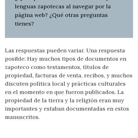
lenguas zapotecas al navegar por la
página web? ¿Qué otras preguntas
tienes?
Las respuestas pueden variar. Una respuesta
posible: Hay muchos tipos de documentos en
zapoteco como testamentos, títulos de
propiedad, facturas de venta, recibos, y muchos
discuten política local y prácticas culturales
en el momento en que fueron publicados. La
propiedad de la tierra y la religión eran muy
importantes y estaban documentadas en estos
manuscritos.