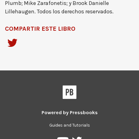
Plumb; Mike Zarafonetis; y Brook Danielle
Lillehaugen. Todos los derechos reservados.
COMPARTIR ESTE LIBRO
Powered by
Pressbooks
Guides and Tutorials