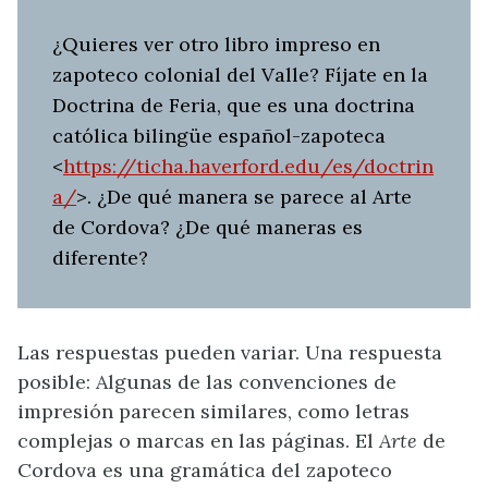
¿Quieres ver otro libro impreso en
zapoteco colonial del Valle? Fíjate en la
Doctrina de Feria, que es una doctrina
católica bilingüe español-zapoteca
<
https://ticha.haverford.edu/es/doctrin
a/
>. ¿De qué manera se parece al Arte
de Cordova? ¿De qué maneras es
diferente?
Las respuestas pueden variar. Una respuesta
posible: Algunas de las convenciones de
impresión parecen similares, como letras
complejas o marcas en las páginas. El
Arte
de
Cordova es una gramática del zapoteco