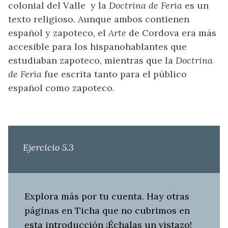
colonial del Valle y la
Doctrina de Feria
es un
texto religioso. Aunque ambos contienen
español y zapoteco, el
Arte
de Cordova era más
accesible para los hispanohablantes que
estudiaban zapoteco, mientras que la
Doctrina
de Feria
fue escrita tanto para el público
español como zapoteco.
Ejercicio 5.3
Explora más por tu cuenta. Hay otras
páginas en Ticha que no cubrimos en
esta introducción ¡Échalas un vistazo!