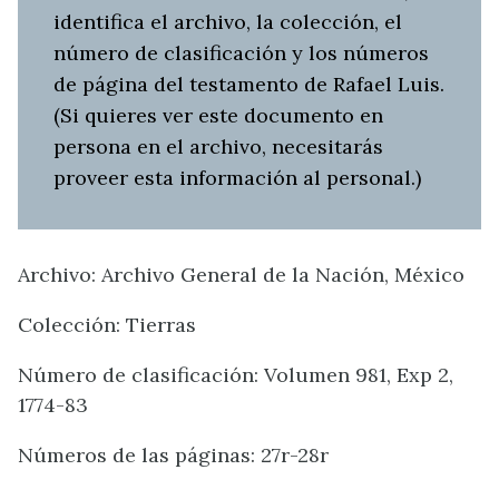
identifica el archivo, la colección, el
número de clasificación y los números
de página del testamento de Rafael Luis.
(Si quieres ver este documento en
persona en el archivo, necesitarás
proveer esta información al personal.)
Archivo: Archivo General de la Nación, México
Colección: Tierras
Número de clasificación: Volumen 981, Exp 2,
1774-83
Números de las páginas: 27r-28r