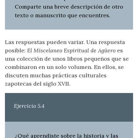
Comparte una breve descripción de otro
texto o manuscrito que encuentres.
Las respuestas pueden variar. Una respuesta
posible:
El Miscelaneo Espiritual de Agüero
es
una colección de unos libros pequeños que se
combinaron en un solo volumen. En ellos, s
e
discuten muchas prácticas culturales
zapotecas del siglo XVII.
Ejercicio 5.4
¿Qué aprendiste sobre la historia y las