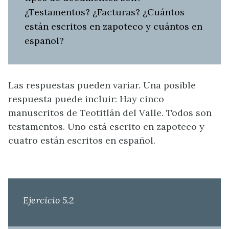
¿Testamentos? ¿Facturas? ¿Cuántos
están escritos en zapoteco y cuántos en
español?
Las respuestas pueden variar. Una posible
respuesta puede incluir: Hay cinco
manuscritos de Teotitlán del Valle. Todos son
testamentos. Uno está escrito en zapoteco y
cuatro están escritos en español.
Ejercicio 5.2