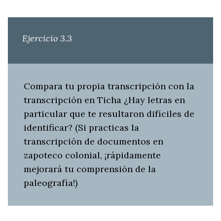
Ejercicio 3.3
Compara tu propia transcripción con la
transcripción en Ticha ¿Hay letras en
particular que te resultaron difíciles de
identificar? (Si practicas la
transcripción de documentos en
zapoteco colonial, ¡rápidamente
mejorará tu comprensión de la
paleografía!)