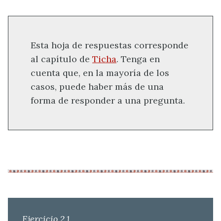
Esta hoja de respuestas corresponde
al capítulo de
Ticha
. Tenga en
cuenta que, en la mayoría de los
casos, puede haber más de una
forma de responder a una pregunta.
Ejercicio 2.1