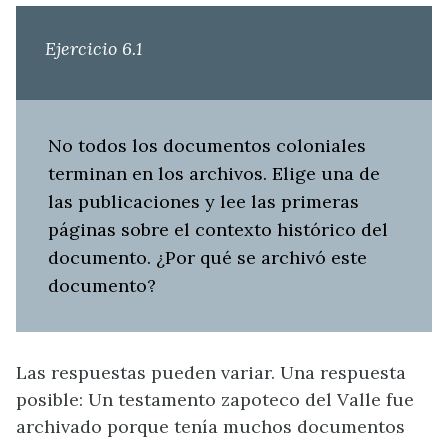
Ejercicio 6.1
No todos los documentos coloniales
terminan en los archivos. Elige una de
las publicaciones y lee las primeras
páginas sobre el contexto histórico del
documento. ¿Por qué se archivó este
documento?
Las respuestas pueden variar. Una respuesta
posible: Un testamento zapoteco del Valle fue
archivado porque tenía muchos documentos