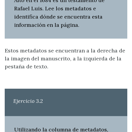
Alto en el 1684 es un testamento de
Rafael Luis. Lee los metadatos e
identifica dónde se encuentra esta
información en la página.
Estos metadatos se encuentran a la derecha de
la imagen del manuscrito, a la izquierda de la
pestaña de texto.
Ejercicio 3.2
Utilizando la columna de metadatos,