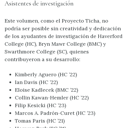
Asistentes de investigación
Este volumen, como el Proyecto Ticha, no
podría ser posible sin creatividad y dedicación
de los ayudantes de investigación de Haverford
College (HC), Bryn Mawr College (BMC) y
Swarthmore College (SC), quienes
contribuyeron a su desarrollo:
Kimberly Aguero (HC ’22)
Ian Davis (HC ’22)
Eloise Kadlecek (BMC ’22)
Collin Kawan-Hemler (HC ’22)
Filip Kesicki (HC ’23)
Marcos A. Padrón-Curet (HC ’23)
Tomas Paris (HC ’21)