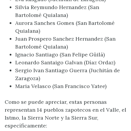
Silvia Reymundo Hernandez (San
Bartolomé Quialana)
Aurora Sanches Gomes (San Bartolomé
Quialana)
Juan Prospero Sanchez Hernandez (San
Bartolomé Quialana)
Ignacio Santiago (San Felipe Güilá)
Leonardo Santaigo Galvan (Díaz Ordaz)
Sergio Ivan Santiago Guerra (Juchitán de
Zaragoza)
Maria Velasco (San Francisco Yatee)
Como se puede apreciar, estas personas
representan 14 pueblos zapotecos en el Valle, el
Istmo, la Sierra Norte y la Sierra Sur,
específicamente: