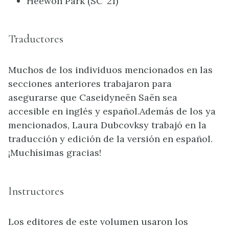
Heewon Park (SC ’21)
Traductores
Muchos de los individuos mencionados en las
secciones anteriores trabajaron para
asegurarse que Caseidyneën Saën sea
accesible en inglés y español.Además de los ya
mencionados, Laura Dubcovksy trabajó en la
traducción y edición de la versión en español.
¡Muchísimas gracias!
Instructores
Los editores de este volumen usaron los