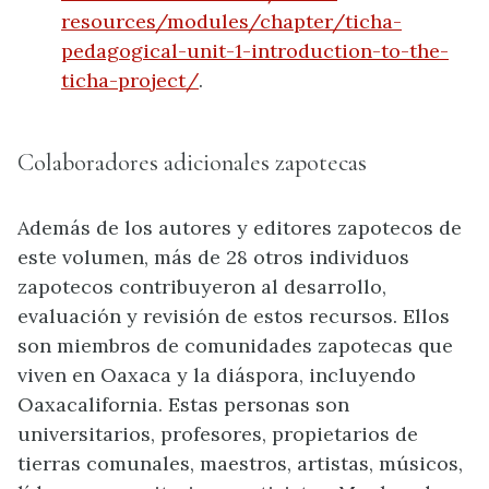
resources/modules/chapter/ticha-
pedagogical-unit-1-introduction-to-the-
ticha-project/
.
Colaboradores adicionales zapotecas
Además de los autores y editores zapotecos de
este volumen, más de 28 otros individuos
zapotecos contribuyeron al desarrollo,
evaluación y revisión de estos recursos. Ellos
son miembros de comunidades zapotecas que
viven en Oaxaca y la diáspora, incluyendo
Oaxacalifornia. Estas personas son
universitarios, profesores, propietarios de
tierras comunales, maestros, artistas, músicos,