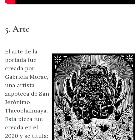
5. Arte
El arte de la
portada fue
creada por
Gabriela Morac,
una artista
zapoteca de San
Jerónimo
Tlacochahuaya.
Esta pieza fue
creada en el
2020 y se titula: