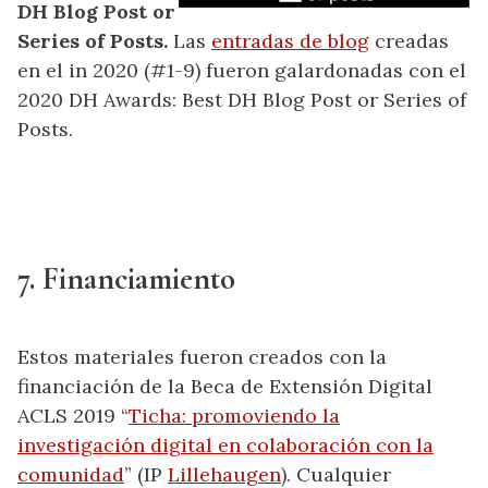
DH Blog Post or
Series of Posts.
Las
entradas de blog
creadas
en el in 2020 (#1-9) fueron galardonadas con el
2020 DH Awards: Best DH Blog Post or Series of
Posts.
7. Financiamiento
Estos materiales fueron creados con la
financiación de la Beca de Extensión Digital
ACLS 2019 “
Ticha: promoviendo la
investigación digital en colaboración con la
comunidad
” (IP
Lillehaugen
). Cualquier