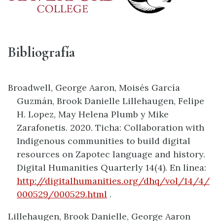
Bibliografía
Broadwell, George Aaron, Moisés García
Guzmán, Brook Danielle Lillehaugen, Felipe
H. Lopez, May Helena Plumb y Mike
Zarafonetis. 2020. Ticha: Collaboration with
Indigenous communities to build digital
resources on Zapotec language and history.
Digital Humanities Quarterly 14(4). En línea:
http://digitalhumanities.org/dhq/vol/14/4/
000529/000529.html
.
Lillehaugen, Brook Danielle, George Aaron