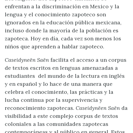
enfrentan a la discriminación en Mexico y la
lengua y el conocimiento zapoteco son
ignorados en la educación pública mexicana,
incluso donde la mayoría de la población es
zapoteca. Hoy en día, cada vez son menos los
niños que aprenden a hablar zapoteco.
Caseidyneën Saën
facilita el acceso a un corpus
de textos escritos en lenguas amenazadas a
estudiantes del mundo de la lectura en inglés
y en español y lo hace de una manera que
celebra el conocimiento, las prácticas y la
lucha continua por la supervivencia y
reconocimiento zapotecas.
Caseidynëen Saën
da
visibilidad a este complejo corpus de textos
coloniales a las comunidades zapotecas
contemporáneas y al público en general. Estos