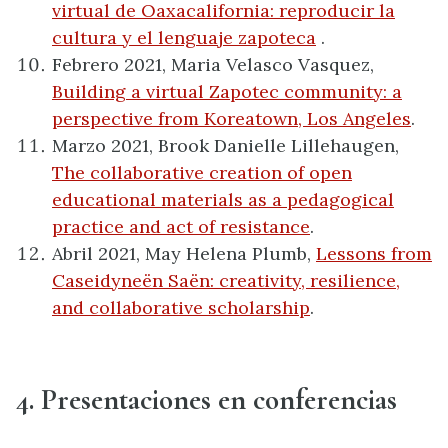
virtual de Oaxacalifornia: reproducir la
cultura y el lenguaje zapoteca
.
Febrero 2021, Maria Velasco Vasquez,
Building a virtual Zapotec community: a
perspective from Koreatown, Los Angeles
.
Marzo 2021, Brook Danielle Lillehaugen,
The collaborative creation of open
educational materials as a pedagogical
practice and act of resistance
.
Abril 2021, May Helena Plumb,
Lessons from
Caseidyneën Saën: creativity, resilience,
and collaborative scholarship
.
4. Presentaciones en conferencias