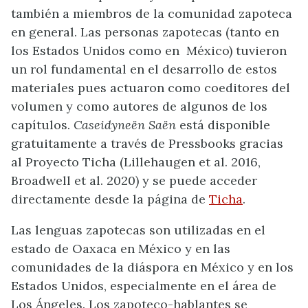
también a miembros de la comunidad zapoteca
en general. Las personas zapotecas (tanto en
los Estados Unidos como en México) tuvieron
un rol fundamental en el desarrollo de estos
materiales pues actuaron como coeditores del
volumen y como autores de algunos de los
capítulos.
Caseidyneën Saën
está disponible
gratuitamente a través de Pressbooks gracias
al Proyecto Ticha (Lillehaugen et al. 2016,
Broadwell et al. 2020) y se puede acceder
directamente desde la página de
Ticha
.
Las lenguas zapotecas son utilizadas en el
estado de Oaxaca en México y en las
comunidades de la diáspora en México y en los
Estados Unidos, especialmente en el área de
Los Ángeles. Los zapoteco-hablantes se