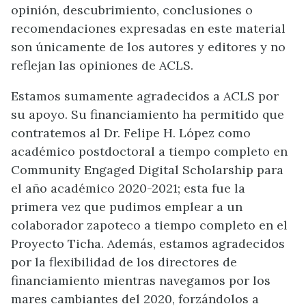
opinión, descubrimiento, conclusiones o
recomendaciones expresadas en este material
son únicamente de los autores y editores y no
reflejan las opiniones de ACLS.
Estamos sumamente agradecidos a ACLS por
su apoyo. Su financiamiento ha permitido que
contratemos al Dr. Felipe H. López como
académico postdoctoral a tiempo completo en
Community Engaged Digital Scholarship para
el año académico 2020-2021; esta fue la
primera vez que pudimos emplear a un
colaborador zapoteco a tiempo completo en el
Proyecto Ticha. Además, estamos agradecidos
por la flexibilidad de los directores de
financiamiento mientras navegamos por los
mares cambiantes del 2020, forzándolos a