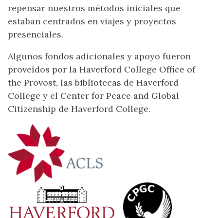
repensar nuestros métodos iniciales que
estaban centrados en viajes y proyectos
presenciales.
Algunos fondos adicionales y apoyo fueron
proveídos por la Haverford College Office of
the Provost, las bibliotecas de Haverford
College y el Center for Peace and Global
Citizenship de Haverford College.