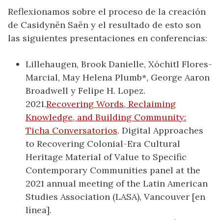
Reflexionamos sobre el proceso de la creación
de Casidynën Saën y el resultado de esto son
las siguientes presentaciones en conferencias:
Lillehaugen, Brook Danielle, Xóchitl Flores-
Marcial, May Helena Plumb*, George Aaron
Broadwell y Felipe H. Lopez.
2021.
Recovering Words, Reclaiming
Knowledge, and Building Community:
Ticha Conversatorios
. Digital Approaches
to Recovering Colonial-Era Cultural
Heritage Material of Value to Specific
Contemporary Communities panel at the
2021 annual meeting of the Latin American
Studies Association (LASA), Vancouver [en
línea].