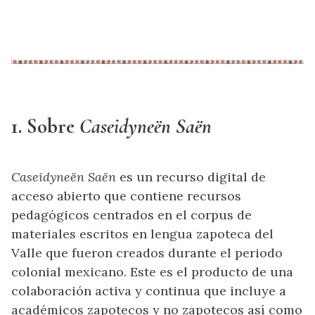
1. Sobre
Caseidyneën Saën
Caseidyneën Saën
es un recurso digital de
acceso abierto que contiene recursos
pedagógicos centrados en el corpus de
materiales escritos en lengua zapoteca del
Valle que fueron creados durante el periodo
colonial mexicano. Este es el producto de una
colaboración activa y continua que incluye a
académicos zapotecos y no zapotecos así como