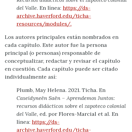
del Valle
. En línea:
https://ds-
archive.haverford.edu/ticha-
resources/modules/.
Los autores principales están nombrados en
cada capítulo. Este autor fue la persona
principal (o personas) responsable de
conceptualizar, redactar y revisar el capítulo
en cuestión. Cada capítulo puede ser citado
individualmente así:
Plumb, May Helena. 2021. Ticha. En
Caseidyneën Saën – Aprendemos Juntos:
recursos didácticos sobre el zapoteco colonial
del Valle
, ed. por Flores-Marcial et al. En
línea:
https://ds-
archive.haverford.edu/ticha-