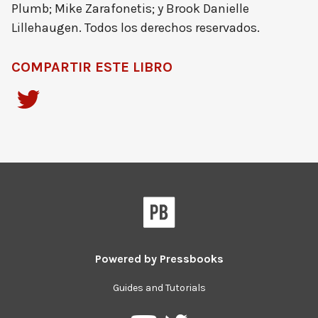
Plumb; Mike Zarafonetis; y Brook Danielle
Lillehaugen. Todos los derechos reservados.
COMPARTIR ESTE LIBRO
Powered by
Pressbooks
Guides and Tutorials