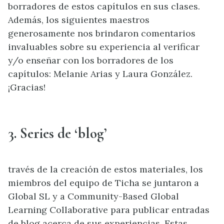
borradores de estos capítulos en sus clases.
Además, los siguientes maestros
generosamente nos brindaron comentarios
invaluables sobre su experiencia al verificar
y/o enseñar con los borradores de los
capítulos: Melanie Arias y Laura González.
¡Gracias!
3. Series de ‘blog’
través de la creación de estos materiales, los
miembros del equipo de Ticha se juntaron a
Global SL y a Community-Based Global
Learning Collaborative para publicar entradas
de blog acerca de sus experiencias. Estas