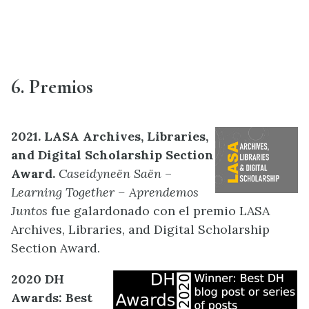
6. Premios
2021. LASA Archives, Libraries,
and Digital Scholarship Section
Award.
Caseidyneën Saën
–
Learning Together – Aprendemos
Juntos
fue galardonado con el premio LASA
Archives, Libraries, and Digital Scholarship
Section Award.
2020 DH
Awards: Best