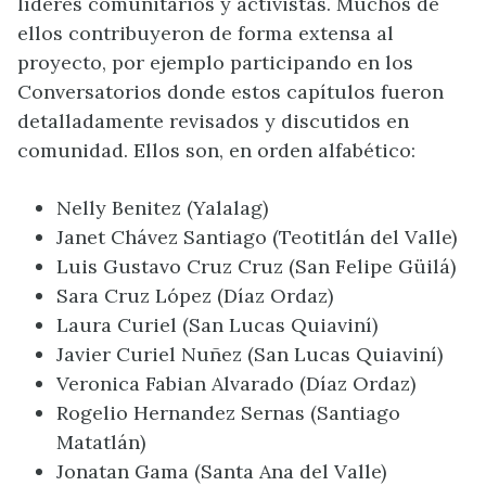
líderes comunitarios y activistas. Muchos de
ellos contribuyeron de forma extensa al
proyecto, por ejemplo participando en los
Conversatorios donde estos capítulos fueron
detalladamente revisados y discutidos en
comunidad. Ellos son, en orden alfabético:
Nelly Benitez (Yalalag)
Janet Chávez Santiago (Teotitlán del Valle)
Luis Gustavo Cruz Cruz (San Felipe Güilá)
Sara Cruz López (Díaz Ordaz)
Laura Curiel (San Lucas Quiaviní)
Javier Curiel Nuñez (San Lucas Quiaviní)
Veronica Fabian Alvarado (Díaz Ordaz)
Rogelio Hernandez Sernas (Santiago
Matatlán)
Jonatan Gama (Santa Ana del Valle)