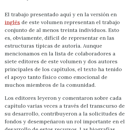
El trabajo presentado aquí y en la versión en
inglés
de este volumen representan el trabajo
conjunto de al menos treinta individuos. Esto
es, obviamente, difícil de representar en las
estructuras típicas de autoría. Aunque
mencionamos en la lista de colaboradores a
siete editores de este volumen y dos autores
principales de los capítulos, el texto ha tenido
el apoyo tanto físico como emocional de
muchos miembros de la comunidad.
Los editores leyeron y comentaron sobre cada
capítulo varias veces a través del transcurso de
su desarrollo, contribuyeron a la solicitudes de
fondos y desempeñaron un rol importante en el
desarrollo de estos recursos. Las biografías