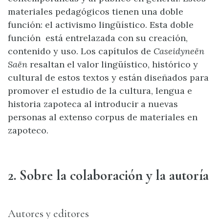
materiales pedagógicos tienen una doble
función: el activismo lingüístico. Esta doble
función está entrelazada con su creación,
contenido y uso. Los capítulos de
Caseidyneën
Saën
resaltan el valor lingüístico, histórico y
cultural de estos textos y están diseñados para
promover el estudio de la cultura, lengua e
historia zapoteca al introducir a nuevas
personas al extenso corpus de materiales en
zapoteco.
2. Sobre la colaboración y la autoría
Autores y editores