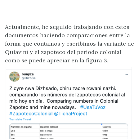
Actualmente, he seguido trabajando con estos
documentos haciendo comparaciones entre la
forma que contamos y escribimos la variante de
Quiaviní y el zapoteco del periodo colonial
como se puede apreciar en la figura 3.