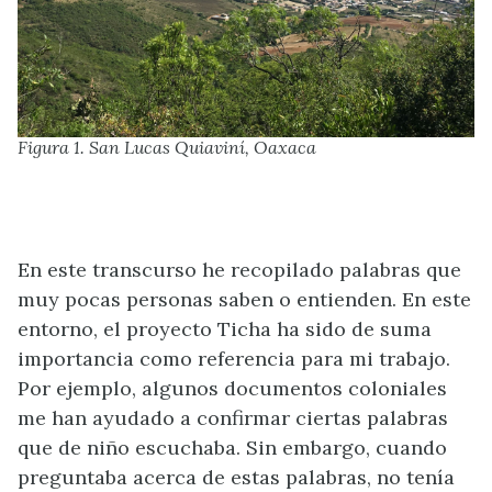
Figura 1. San Lucas Quiaviní, Oaxaca
En este transcurso he recopilado palabras que
muy pocas personas saben o entienden. En este
entorno, el proyecto Ticha ha sido de suma
importancia como referencia para mi trabajo.
Por ejemplo, algunos documentos coloniales
me han ayudado a confirmar ciertas palabras
que de niño escuchaba. Sin embargo, cuando
preguntaba acerca de estas palabras, no tenía