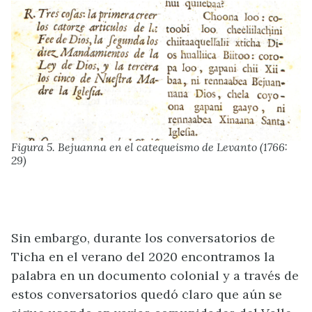
Figura 5.
Bejuanna
en el catequeismo de Levanto (1766:
29)
Sin embargo, durante los conversatorios de
Ticha en el verano del 2020 encontramos la
palabra en un documento colonial y a través de
estos conversatorios quedó claro que aún se