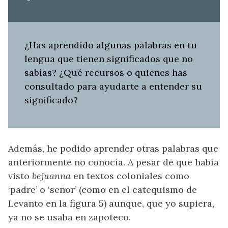
¿Has aprendido algunas palabras en tu
lengua que tienen significados que no
sabías? ¿Qué recursos o quienes has
consultado para ayudarte a entender su
significado?
Además, he podido aprender otras palabras que
anteriormente no conocía. A pesar de que había
visto
bejuanna
en textos coloniales como
‘padre’ o ‘señor’ (como en el catequismo de
Levanto en la figura 5) aunque, que yo supiera,
ya no se usaba en zapoteco.