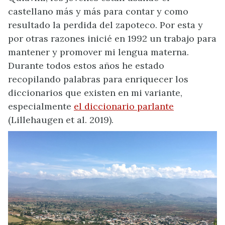
castellano más y más para contar y como
resultado la perdida del zapoteco. Por esta y
por otras razones inicié en 1992 un trabajo para
mantener y promover mi lengua materna.
Durante todos estos años he estado
recopilando palabras para enriquecer los
diccionarios que existen en mi variante,
especialmente
el diccionario parlante
(Lillehaugen et al. 2019).