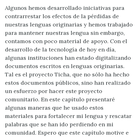
Algunos hemos desarrollado iniciativas para
contrarrestar los efectos de la pérdidas de
nuestras lenguas originarias y hemos trabajado
para mantener nuestras lengua sin embargo,
contamos con poco material de apoyo. Con el
desarrollo de la tecnología de hoy en día,
algunas instituciones han estado digitalizando
documentos escritos en lenguas originarias.
Tal es el proyecto Ticha, que no sólo ha hecho
estos documentos públicos, sino han realizado
un esfuerzo por hacer este proyecto
comunitario. En este capítulo presentaré
algunas maneras que he usado estos
materiales para fortalecer mi lengua y rescatar
palabras que se han ido perdiendo en mi
comunidad. Espero que este capítulo motive e