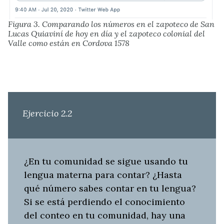
Figura 3. Comparando los números en el zapoteco de San
Lucas Quiaviní de hoy en día y el zapoteco colonial del
Valle como están en Cordova 1578
Ejercicio 2.2
¿En tu comunidad se sigue usando tu
lengua materna para contar? ¿Hasta
qué número sabes contar en tu lengua?
Si se está perdiendo el conocimiento
del conteo en tu comunidad, hay una