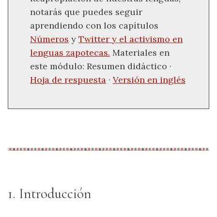
notarás que puedes seguir
aprendiendo con los capítulos
Números
y
Twitter y el activismo en
lenguas zapotecas.
Materiales en
este módulo: Resumen didáctico ·
Hoja de respuesta
·
Versión en inglés
1. Introducción