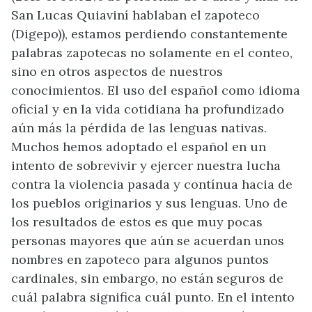
San Lucas Quiaviní hablaban el zapoteco
(Digepo)), estamos perdiendo constantemente
palabras zapotecas no solamente en el conteo,
sino en otros aspectos de nuestros
conocimientos. El uso del español como idioma
oficial y en la vida cotidiana ha profundizado
aún más la pérdida de las lenguas nativas.
Muchos hemos adoptado el español en un
intento de sobrevivir y ejercer nuestra lucha
contra la violencia pasada y contínua hacia de
los pueblos originarios y sus lenguas. Uno de
los resultados de estos es que muy pocas
personas mayores que aún se acuerdan unos
nombres en zapoteco para algunos puntos
cardinales, sin embargo, no están seguros de
cuál palabra significa cuál punto. En el intento