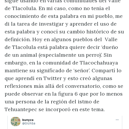
sigue usando en varias comunidades del Valle
de Tlacolula. En mi caso, como no tenía el
conocimiento de esta palabra en mi pueblo, me
di la tarea de investigar y aprender el uso de
esta palabra y conocí su cambio histórico de su
definición. Hoy en algunos pueblos del Valle
de Tlacolula está palabra quiere decir ‘dueño
de un animal (especialmente un perro)’. Sin
embargo, en la comunidad de Tlacochahuaya
mantiene su significado de ‘señor’. Compartí lo
que aprendí en Twitter y esto creó algunas
reflexiones más allá del conversatorio, como se
puede observar en la figura 6 que por lo menos
una persona de la región del istmo de
Tehuantepec se incorporó en este tema.