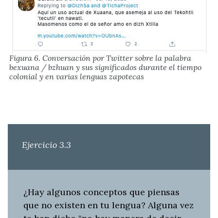
Figura 6. Conversación por Twitter sobre la palabra
bexuana
/
bzhuan
y sus significados durante el tiempo
colonial y en varias lenguas zapotecas
Ejercicio 3.3
¿Hay algunos conceptos que piensas
que no existen en tu lengua? Alguna vez