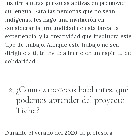
inspire a otras personas activas en promover
su lengua. Para las personas que no sean
indígenas, les hago una invitación en
considerar la profundidad de esta tarea, la
experiencia, y la creatividad que involucra este
tipo de trabajo. Aunque este trabajo no sea
dirigido a ti, te invito a leerlo en un espíritu de
solidaridad.
¿Como zapotecos hablantes, qué
podemos aprender del proyecto
Ticha?
Durante el verano del 2020, la profesora