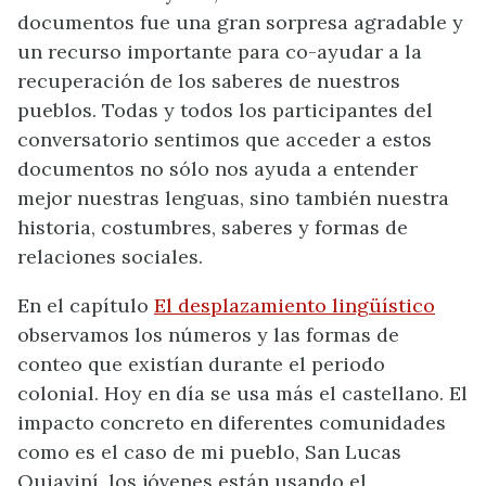
documentos fue una gran sorpresa agradable y
un recurso importante para co-ayudar a la
recuperación de los saberes de nuestros
pueblos. Todas y todos los participantes del
conversatorio sentimos que acceder a estos
documentos no sólo nos ayuda a entender
mejor nuestras lenguas, sino también nuestra
historia, costumbres, saberes y formas de
relaciones sociales.
En el capítulo
El desplazamiento lingüístico
observamos los números y las formas de
conteo que existían durante el periodo
colonial. Hoy en día se usa más el castellano. El
impacto concreto en diferentes comunidades
como es el caso de mi pueblo, San Lucas
Quiaviní, los jóvenes están usando el