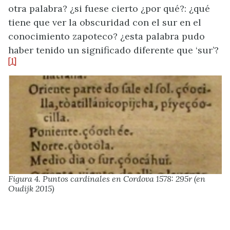
otra palabra? ¿si fuese cierto ¿por qué?: ¿qué
tiene que ver la obscuridad con el sur en el
conocimiento zapoteco? ¿esta palabra pudo
haber tenido un significado diferente que ‘sur’?
[1]
Figura 4. Puntos cardinales en Cordova 1578: 295r (en
Oudijk 2015)