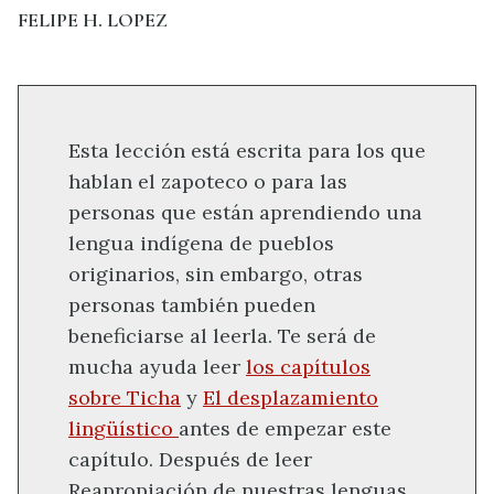
FELIPE H. LOPEZ
Esta lección está escrita para los que
hablan el zapoteco o para las
personas que están aprendiendo una
lengua indígena de pueblos
originarios, sin embargo, otras
personas también pueden
beneficiarse al leerla. Te será de
mucha ayuda leer
los capítulos
sobre Ticha
y
El desplazamiento
lingüístico
antes de empezar este
capítulo. Después de leer
Reapropiación de nuestras lenguas,