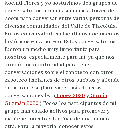
Xochitl Flores y yo sostuvimos dos grupos de
conversatorios por seis semanas a través de
Zoom para conversar entre varias personas de
diversas comunidades del Valle de Tlacolula.
En los conversatorios discutimos documentos
históricos en zapoteco. Estos conversatorios
fueron un medio muy importante para
nosotros, especialmente para mí, ya que nos
brindó una oportunidad para tener
conversaciones sobre el zapoteco con otros
zapoteco hablantes de otros pueblos y allende
de la frontera. (Para saber más de estas
conversaciones lean
Lopez 2020
y
García
Guzmán 2020
.) Todos los participantes de mi
grupo han estado activos para promover y
mantener nuestras lenguas de una manera u
otra. Para la mayoría, conocer estos