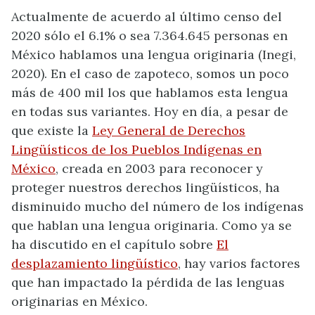
Actualmente de acuerdo al último censo del
2020 sólo el 6.1% o sea 7.364.645 personas en
México hablamos una lengua originaria (Inegi,
2020). En el caso de zapoteco, somos un poco
más de 400 mil los que hablamos esta lengua
en todas sus variantes. Hoy en día, a pesar de
que existe la
Ley General de Derechos
Lingüísticos de los Pueblos Indígenas en
México
, creada en 2003 para reconocer y
proteger nuestros derechos lingüísticos, ha
disminuido mucho del número de los indígenas
que hablan una lengua originaria. Como ya se
ha discutido en el capítulo sobre
El
desplazamiento lingüístico
, hay varios factores
que han impactado la pérdida de las lenguas
originarias en México.