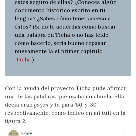
estes seguro de ellas? ¿Conoces algún
documento histórico escrito en tu
lengua? ¿Sabes cómo tener acceso a
éstos? (Si no te acuerdas como buscar
una palabra en Ticha o no has leído
cómo hacerlo, sería bueno repasar
nuevamente la el primer capítulo
Ticha
.)
Con la ayuda del proyecto Ticha pude afirmar
una de las palabras que usaba mi abuela. Ella
decía eran
gayon
y
ta
para ’60’ y ’80’
respectivamente, como indico en mi tuit en la
figura 2.