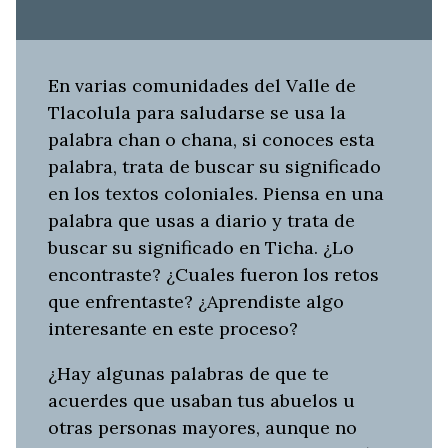
En varias comunidades del Valle de
Tlacolula para saludarse se usa la
palabra chan o chana, si conoces esta
palabra, trata de buscar su significado
en los textos coloniales. Piensa en una
palabra que usas a diario y trata de
buscar su significado en Ticha. ¿Lo
encontraste? ¿Cuales fueron los retos
que enfrentaste? ¿Aprendiste algo
interesante en este proceso?
¿Hay algunas palabras de que te
acuerdes que usaban tus abuelos u
otras personas mayores, aunque no