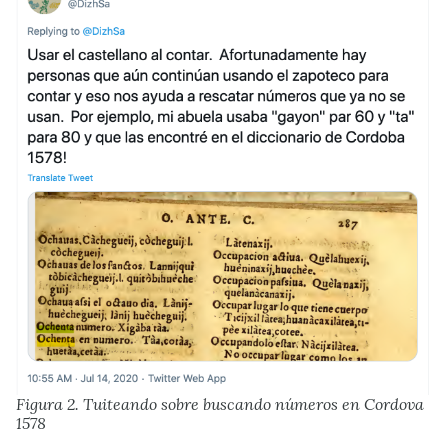
Figura 2. Tuiteando sobre buscando números en Cordova
1578