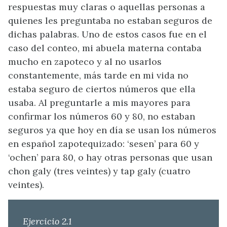
respuestas muy claras o aquellas personas a
quienes les preguntaba no estaban seguros de
dichas palabras. Uno de estos casos fue en el
caso del conteo, mi abuela materna contaba
mucho en zapoteco y al no usarlos
constantemente, más tarde en mi vida no
estaba seguro de ciertos números que ella
usaba. Al preguntarle a mis mayores para
confirmar los números 60 y 80, no estaban
seguros ya que hoy en día se usan los números
en español zapotequizado: ‘sesen’ para 60 y
‘ochen’ para 80, o hay otras personas que usan
chon galy (tres veintes) y tap galy (cuatro
veintes).
Ejercicio 2.1